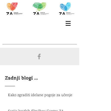
Zadnji blogi ...
Kako zgraditi idelane pogoje za učenje