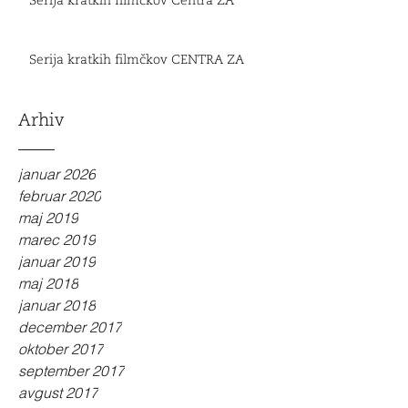
Serija kratkih filmčkov Centra ZA
Serija kratkih filmčkov CENTRA ZA
Arhiv
januar 2026
februar 2020
maj 2019
marec 2019
januar 2019
maj 2018
januar 2018
december 2017
oktober 2017
september 2017
avgust 2017