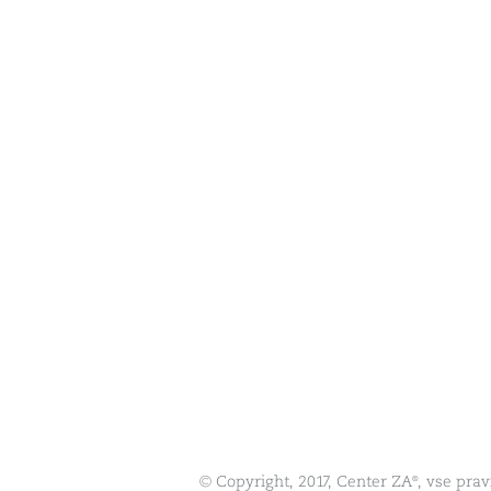
© Copyright, 2017, Center ZA®, vse prav