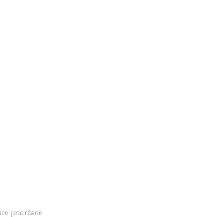
ice pridržane