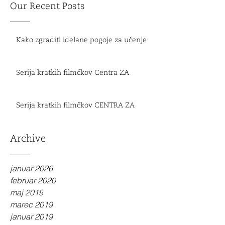
Our Recent Posts
Kako zgraditi idelane pogoje za učenje
Serija kratkih filmčkov Centra ZA
Serija kratkih filmčkov CENTRA ZA
Archive
januar 2026
februar 2020
maj 2019
marec 2019
januar 2019